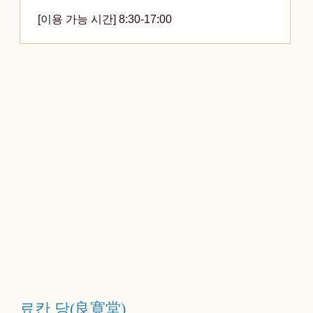
[이용 가능 시간] 8:30-17:00
료칸 당(良寛堂)