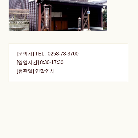
[문의처] TEL : 0258-78-3700
[영업시간] 8:30-17:30
[휴관일] 연말연시